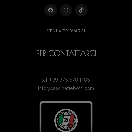
VENI A TROVARCI
PER CONTATTARCI
tel. +39 375 670 1785
info@cascinatrebotti.com